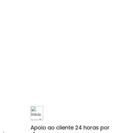
Apoio ao cliente 24 horas por