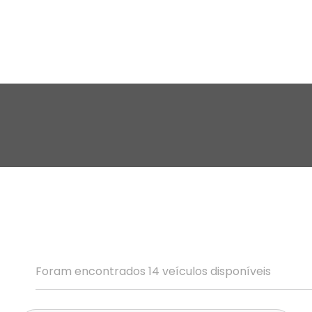
Foram encontrados
14
veículos disponíveis