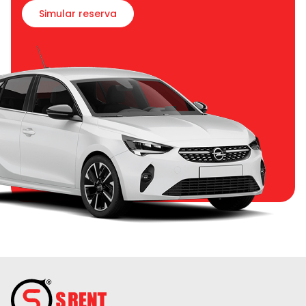
Simular reserva