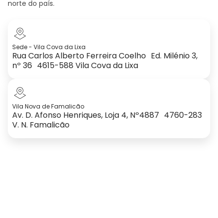
norte do país.
Sede - Vila Cova da Lixa
Rua Carlos Alberto Ferreira Coelho Ed. Milénio 3,
nº 36 4615-588 Vila Cova da Lixa
Vila Nova de Famalicão
Av. D. Afonso Henriques, Loja 4, Nº4887 4760-283
V. N. Famalicão