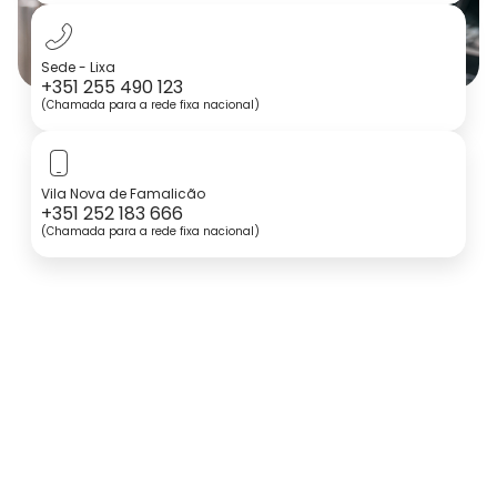
Sede - Lixa
+351 255 490 123
(Chamada para a rede fixa nacional)
Vila Nova de Famalicão
+351 252 183 666
(Chamada para a rede fixa nacional)