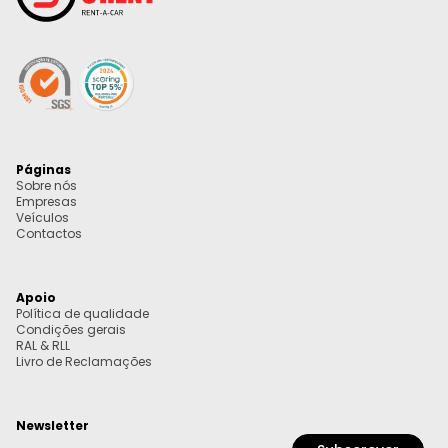
Páginas
Sobre nós
Empresas
Veículos
Contactos
Apoio
Política de qualidade
Condições gerais
RAL & RLL
Livro de Reclamações
Newsletter
Email
*