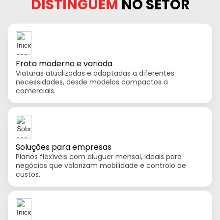
DISTINGUEM
NO SETOR
Frota moderna e variada
Viaturas atualizadas e adaptadas a diferentes
necessidades, desde modelos compactos a
comerciais.
Soluções para empresas
Planos flexíveis com aluguer mensal, ideais para
negócios que valorizam mobilidade e controlo de
custos.