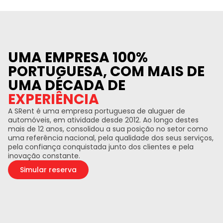
UMA EMPRESA 100%
PORTUGUESA, COM MAIS DE
UMA DÉCADA DE
EXPERIÊNCIA
A SRent é uma empresa portuguesa de aluguer de
automóveis, em atividade desde 2012. Ao longo destes
mais de 12 anos, consolidou a sua posição no setor como
uma referência nacional, pela qualidade dos seus serviços,
pela confiança conquistada junto dos clientes e pela
inovação constante.
Simular reserva