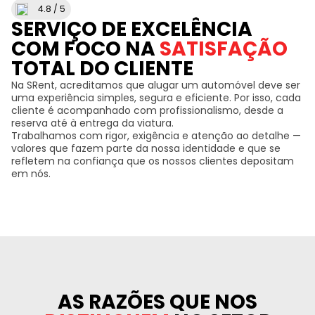
4.8 / 5
SERVIÇO DE EXCELÊNCIA
COM FOCO NA
SATISFAÇÃO
TOTAL DO CLIENTE
Na SRent, acreditamos que alugar um automóvel deve ser
uma experiência simples, segura e eficiente. Por isso, cada
cliente é acompanhado com profissionalismo, desde a
reserva até à entrega da viatura.
Trabalhamos com rigor, exigência e atenção ao detalhe —
valores que fazem parte da nossa identidade e que se
refletem na confiança que os nossos clientes depositam
em nós.
AS RAZÕES QUE NOS